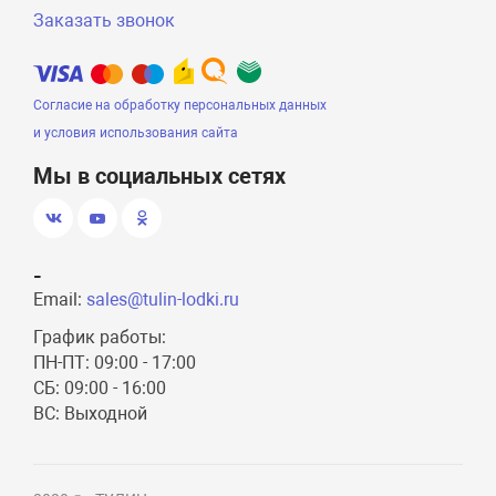
Заказать звонок
Согласие на обработку персональных данных
и условия использования сайта
Мы в социальных сетях
-
Email:
sales@tulin-lodki.ru
График работы:
ПН-ПТ: 09:00 - 17:00
СБ: 09:00 - 16:00
ВС: Выходной