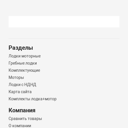
Разделы
Лодки моторные
Гребные лодки
Комплектующие
Моторы
Лодки с НДНД
Карта сайта
Комплекты лодка+мотор
Компания
Сравнить товары
О компании