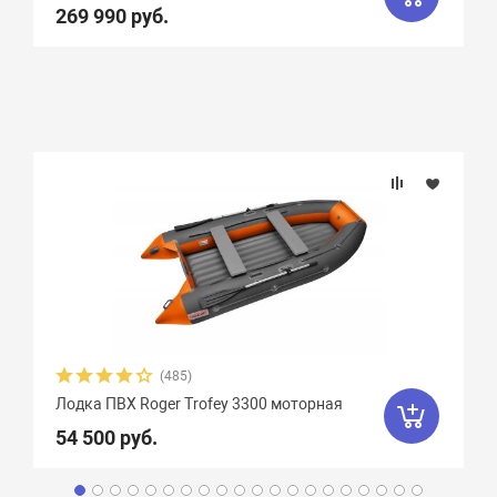
269 990 руб.
(485)
Лодка ПВХ Roger Trofey 3300 моторная
54 500 руб.