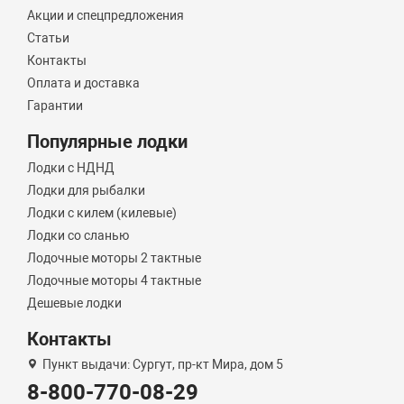
Акции и спецпредложения
Статьи
Контакты
Оплата и доставка
Гарантии
Популярные лодки
Лодки с НДНД
Лодки для рыбалки
Лодки с килем (килевые)
Лодки со сланью
Лодочные моторы 2 тактные
Лодочные моторы 4 тактные
Дешевые лодки
Контакты
Пункт выдачи: Сургут, пр-кт Мира, дом 5
8-800-770-08-29