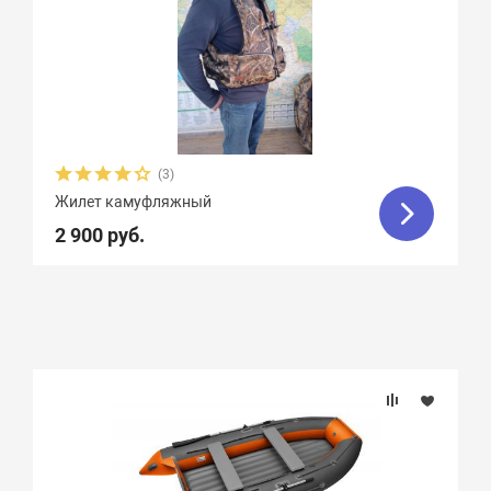
(3)
Жилет камуфляжный
2 900 руб.