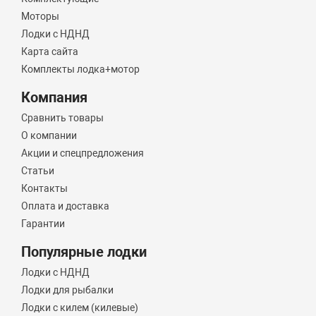
Моторы
Лодки с НДНД
Карта сайта
Комплекты лодка+мотор
Компания
Сравнить товары
О компании
Акции и спецпредложения
Статьи
Контакты
Оплата и доставка
Гарантии
Популярные лодки
Лодки с НДНД
Лодки для рыбалки
Лодки с килем (килевые)