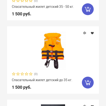
(0)
Спасательный жилет детский 35 - 50 кг.
1 500 руб.
(0)
Спасательный жилет детский до 35 кг.
1 500 руб.