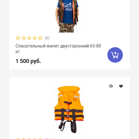
(0)
Спасательный жилет двусторонний 65-80
кг.
1 500 руб.