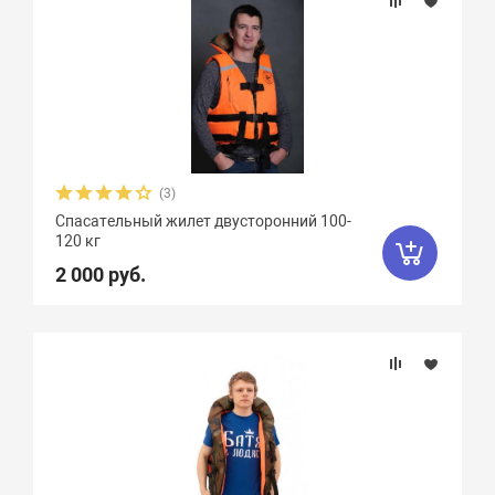
(3)
Спасательный жилет двусторонний 100-
120 кг
2 000 руб.