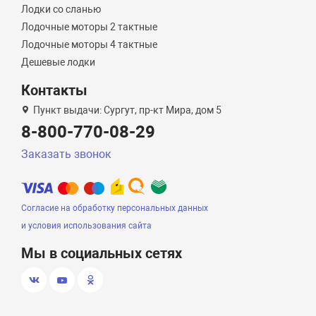
Лодки со сланью
Лодочные моторы 2 тактные
Лодочные моторы 4 тактные
Дешевые лодки
Контакты
Пункт выдачи: Сургут, пр-кт Мира, дом 5
8-800-770-08-29
Заказать звонок
Согласие на обработку персональных данных
и условия использования сайта
Мы в социальных сетях