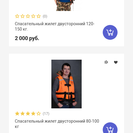
(0)
Спасательный жилет двусторонний 120-
150 кг.
2 000 руб.
(17)
Спасательный жилет двусторонний 80-100
кг