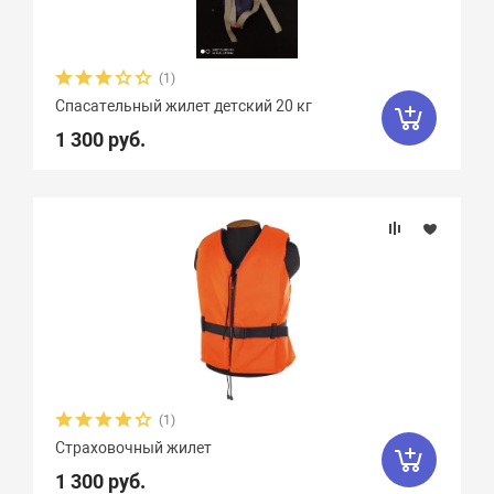
(1)
Спасательный жилет детский 20 кг
1 300 руб.
(1)
Страховочный жилет
1 300 руб.