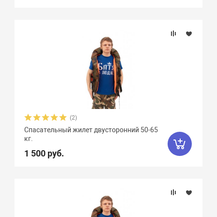
(2)
Спасательный жилет двусторонний 50-65
кг.
1 500 руб.