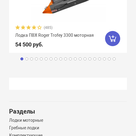
(485)
Лодка ПВХ Roger Trofey 3300 моторная
54 500 руб.
Разделы
Лодки моторные
Гребные лодки
Комплектующие