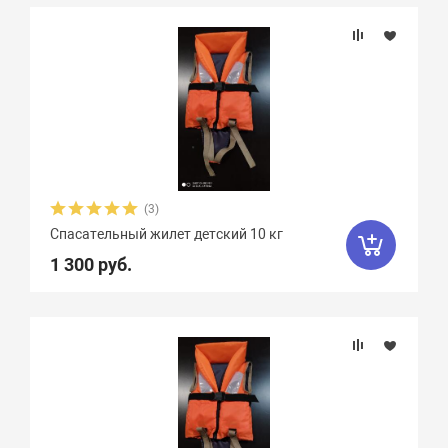
Подбор параметров
Грузоподъемность
(3)
Спасательный жилет детский 10 кг
1 300 руб.