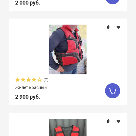
2 000 руб.
(7)
Жилет красный
2 900 руб.