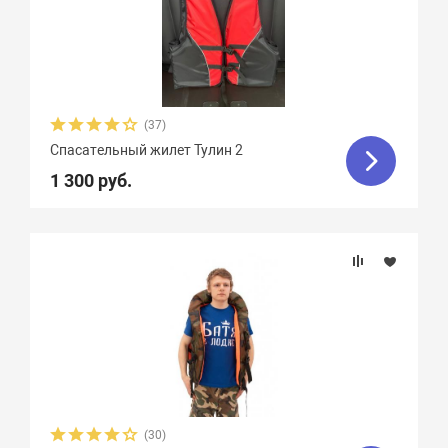
(37)
Спасательный жилет Тулин 2
1 300 руб.
(30)