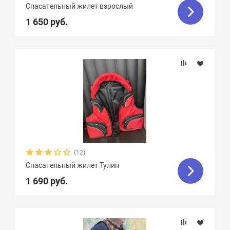
Спасательный жилет взрослый
1 650 руб.
(12)
Спасательный жилет Тулин
1 690 руб.