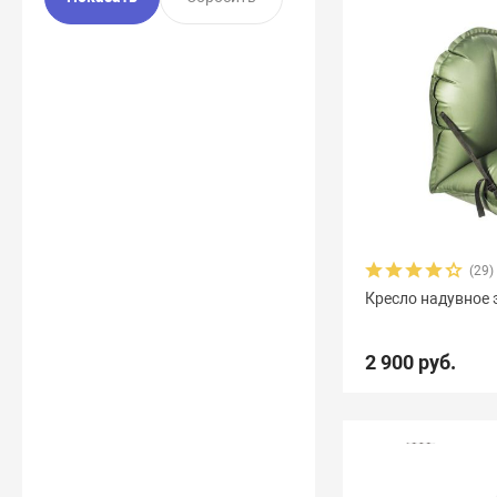
(29)
Кресло надувное 
2 900 руб.