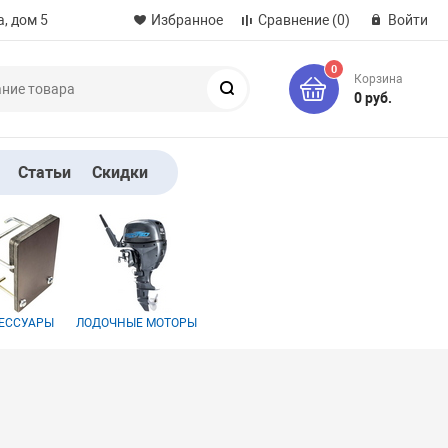
, дом 5
Избранное
Сравнение
(0)
Войти
0
Корзина
Поиск
0 руб.
Статьи
Скидки
ЕССУАРЫ
ЛОДОЧНЫЕ МОТОРЫ