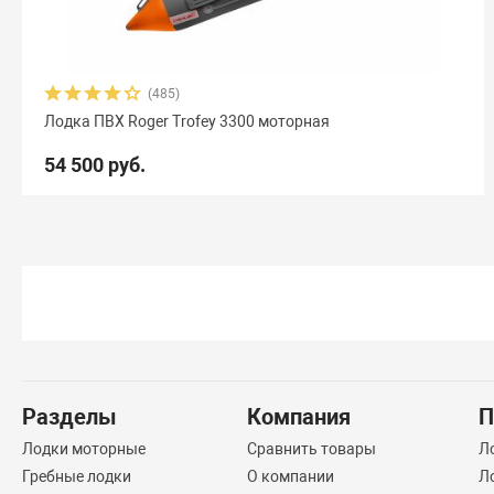
(485)
Лодка ПВХ Roger Trofey 3300 моторная
54 500 руб.
Разделы
Компания
П
Лодки моторные
Сравнить товары
Л
Гребные лодки
О компании
Л