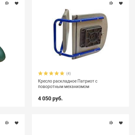
(4)
Кресло раскладное Патриот с
поворотным механизмом
4 050 руб.