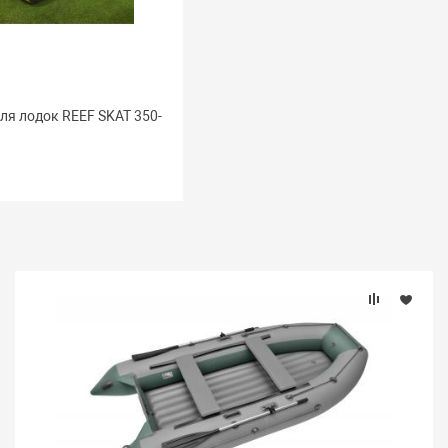
ля лодок REEF SKAT 350-