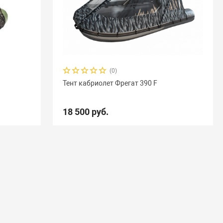
(0)
Тент кабриолет Фрегат 390 F
18 500 руб.