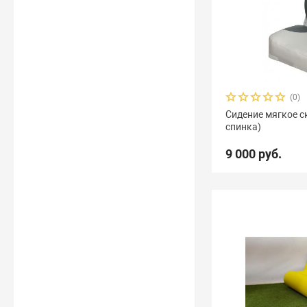
(0)
Сидение мягкое с
спинка)
9 000 руб.