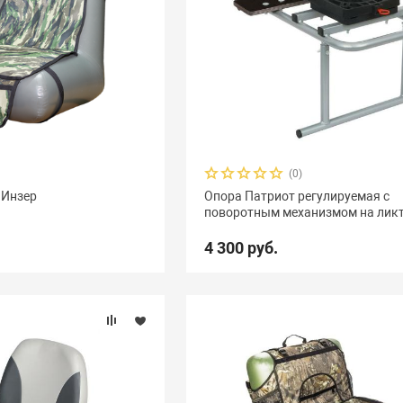
(0)
 Инзер
Опора Патриот регулируемая с
поворотным механизмом на лик
4 300 руб.