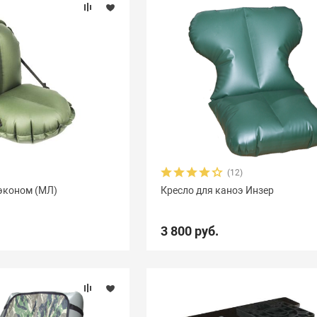
(12)
эконом (МЛ)
Кресло для каноэ Инзер
3 800 руб.