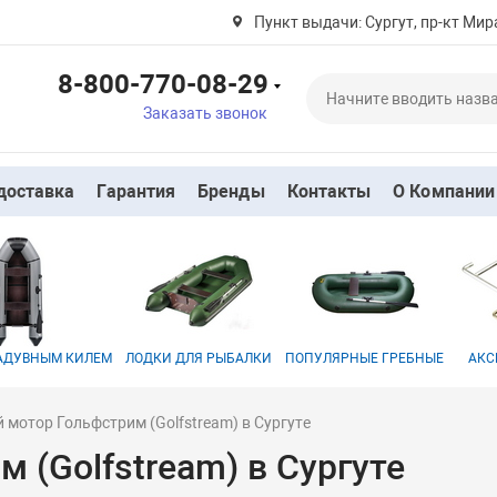
Пункт выдачи: Сургут, пр-кт Мира
8-800-770-08-29
Заказать звонок
доставка
Гарантия
Бренды
Контакты
О Компании
НАДУВНЫМ КИЛЕМ
ЛОДКИ ДЛЯ РЫБАЛКИ
ПОПУЛЯРНЫЕ ГРЕБНЫЕ
АКС
мотор Гольфстрим (Golfstream) в Сургуте
 (Golfstream) в Сургуте