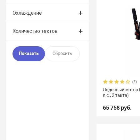
Охлаждение
Количество тактов
(5)
Лодочный мотор 
л.с., 2 такта)
65 758 руб.