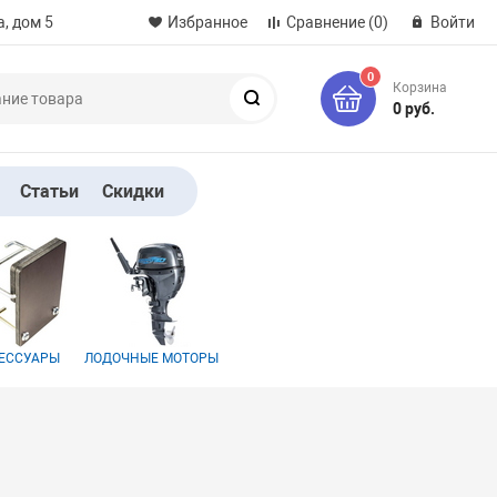
, дом 5
Избранное
Сравнение
(0)
Войти
0
Корзина
Поиск
0 руб.
Статьи
Скидки
ЕССУАРЫ
ЛОДОЧНЫЕ МОТОРЫ