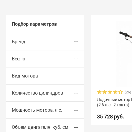
Подбор параметров
Бренд
Вес, кг
Вид мотора
Количество цилиндров
(26)
Лодочный мотор 
(2,6 л.с., 2 такта)
Мощность мотора, л.с.
35 728 руб.
Объем двигателя, куб. см.