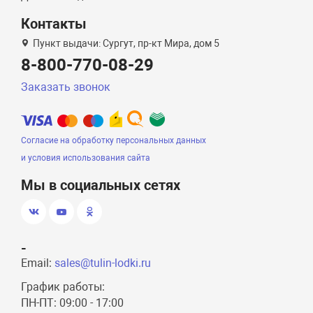
Контакты
Пункт выдачи: Сургут, пр-кт Мира, дом 5
8-800-770-08-29
Заказать звонок
Согласие на обработку персональных данных
и условия использования сайта
Мы в социальных сетях
-
Email:
sales@tulin-lodki.ru
График работы:
ПН-ПТ: 09:00 - 17:00