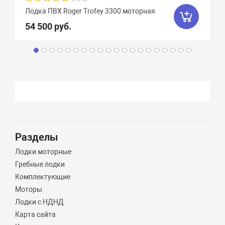
Лодка ПВХ Roger Trofey 3300 моторная
54 500 руб.
Разделы
Лодки моторные
Гребные лодки
Комплектующие
Моторы
Лодки с НДНД
Карта сайта