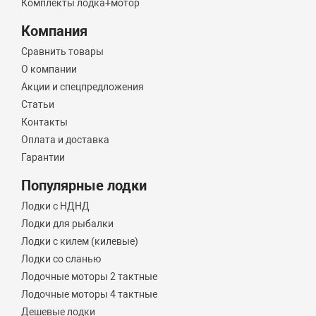
Комплекты лодка+мотор
Компания
Сравнить товары
О компании
Акции и спецпредложения
Статьи
Контакты
Оплата и доставка
Гарантии
Популярные лодки
Лодки с НДНД
Лодки для рыбалки
Лодки с килем (килевые)
Лодки со сланью
Лодочные моторы 2 тактные
Лодочные моторы 4 тактные
Дешевые лодки