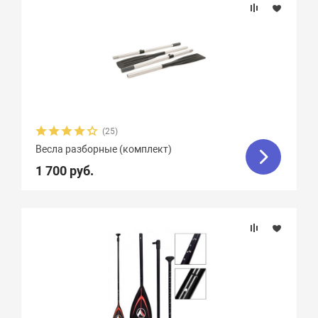
(25)
Весла разборные (комплект)
1 700 руб.