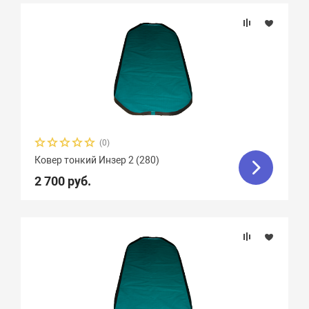
(0)
Ковер тонкий Инзер 2 (280)
2 700 руб.