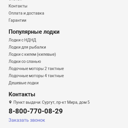
Контакты
Оплата и доставка
Гарантии
Популярные лодки
Лодки с НДНД
Лодки для рыбалки
Лодки с килем (килевые)
Лодки со сланью
Лодочные моторы 2 тактные
Лодочные моторы 4 тактные
Дешевые лодки
Контакты
Пункт выдачи: Сургут, пр-кт Мира, дом 5
8-800-770-08-29
Заказать звонок