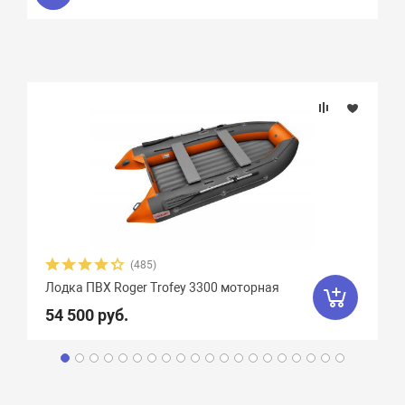
(485)
Лодка ПВХ Roger Trofey 3300 моторная
54 500 руб.