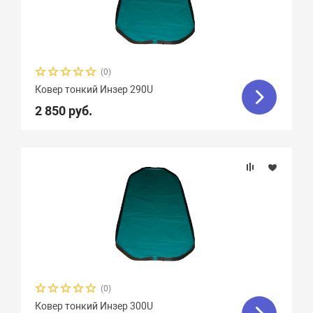
(0)
Ковер тонкий Инзер 290U
2 850 руб.
(0)
Ковер тонкий Инзер 300U