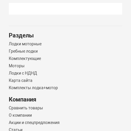
Разделы
Лодки моторные
Гребные лодки
Комплектующие
Моторы
Лодки с НДНД
Карта сайта
Комплекты лодка+мотор
Компания
Сравнить товары
О компании
Акции и спецпредложения
Статьи