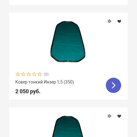
(0)
Ковер тонкий Инзер 1,5 (350)
2 050 руб.