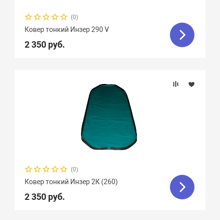
(0)
Ковер тонкий Инзер 290 V
2 350 руб.
(0)
Ковер тонкий Инзер 2К (260)
2 350 руб.