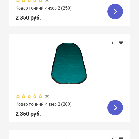
(0)
Ковер тонкий Инзер 2 (250)
2 350 руб.
(0)
Ковер тонкий Инзер 2 (260)
2 350 руб.