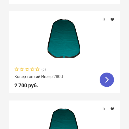
(0)
Ковер тонкий Инзер 280U
2 700 руб.