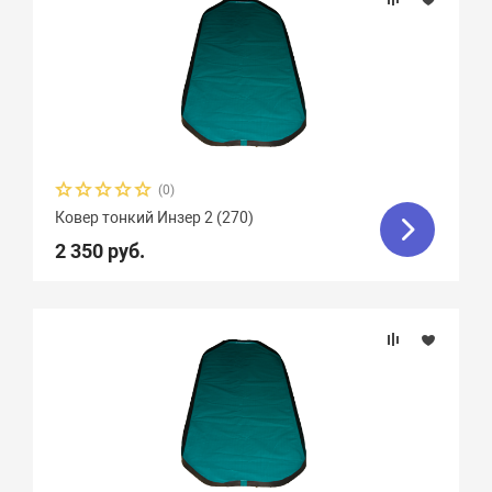
(0)
Ковер тонкий Инзер 2 (270)
2 350 руб.