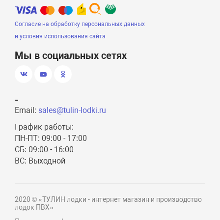
Согласие на обработку персональных данных
и условия использования сайта
Мы в социальных сетях
-
Email:
sales@tulin-lodki.ru
График работы:
ПН-ПТ: 09:00 - 17:00
СБ: 09:00 - 16:00
ВС: Выходной
2020 © «ТУЛИН лодки - интернет магазин и производство
лодок ПВХ»