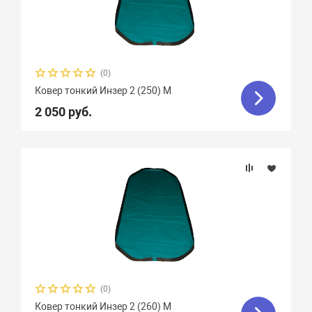
(0)
Ковер тонкий Инзер 2 (250) М
2 050 руб.
(0)
Ковер тонкий Инзер 2 (260) М