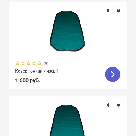
Подбор параметров
Бренд
Материал
(0)
Ковер тонкий Инзер 1
1 600 руб.