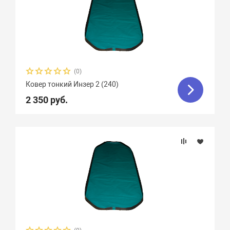
(0)
Ковер тонкий Инзер 2 (240)
2 350 руб.