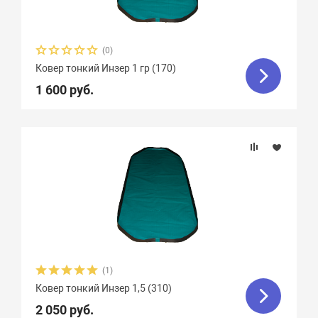
(0)
Ковер тонкий Инзер 1 гр (170)
1 600 руб.
(1)
Ковер тонкий Инзер 1,5 (310)
2 050 руб.