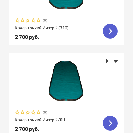
(0)
Ковер тонкий Инзер 2 (310)
2 700 руб.
(0)
Ковер тонкий Инзер 270U
2 700 руб.