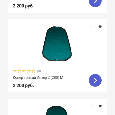
2 200 руб.
(0)
Ковер тонкий Инзер 2 (280) М
2 200 руб.