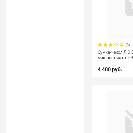
(3)
Сумка-чехол ЛЮК
мощностью от 9,9-
4 400 руб.