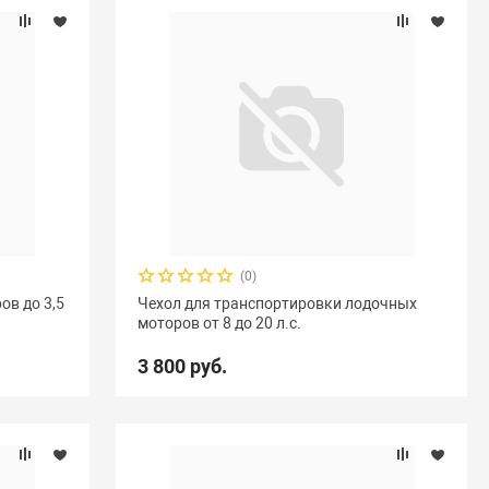
(0)
ов до 3,5
Чехол для транспортировки лодочных
моторов от 8 до 20 л.с.
3 800 руб.