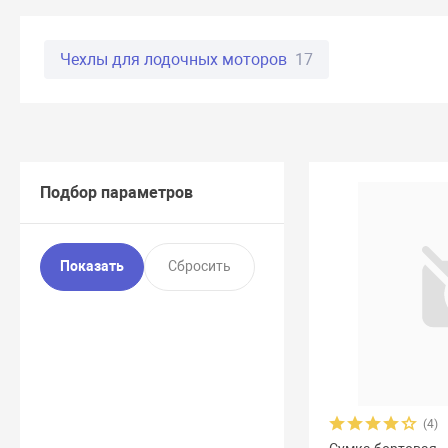
Чехлы для лодочных моторов
17
Подбор параметров
(4)