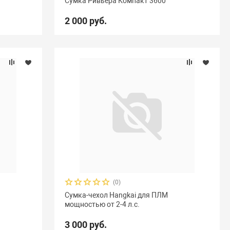
Сумка Ривьера Компакт 3600
2 000 руб.
(0)
Сумка-чехол Hangkai для ПЛМ
мощностью от 2-4 л.с.
3 000 руб.