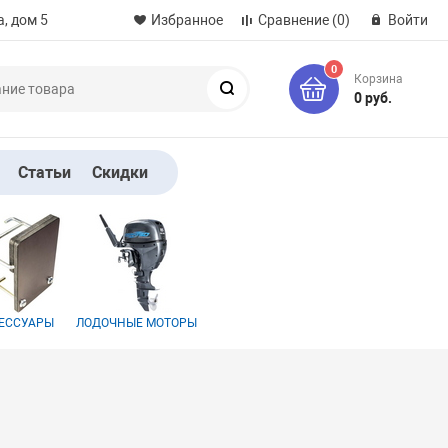
, дом 5
Избранное
Сравнение
(0)
Войти
0
Корзина
Поиск
0 руб.
Статьи
Скидки
ЕССУАРЫ
ЛОДОЧНЫЕ МОТОРЫ