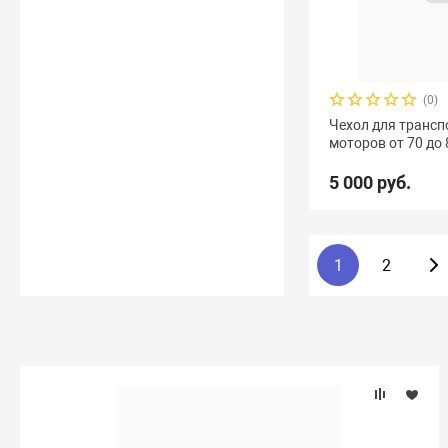
(0)
Чехол для транс
моторов от 70 до 8
5 000 руб.
1
2