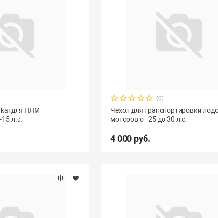
(0)
gkai для ПЛМ
Чехол для транспортировки лод
15 л.с.
моторов от 25 до 30 л.с.
4 000 руб.