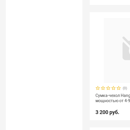
(0)
Сумка-чехол Hang
мощностью от 4-9,
3 200 руб.