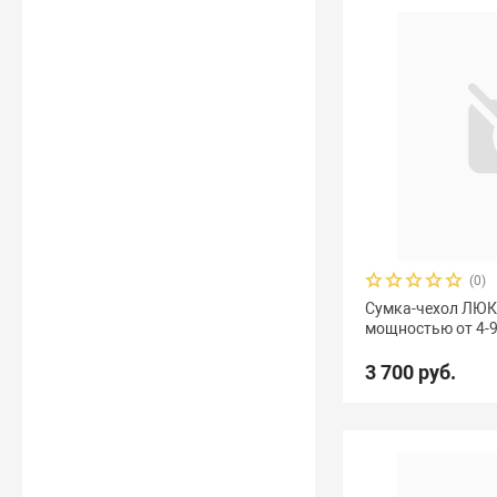
(0)
Сумка-чехол ЛЮК
мощностью от 4-9,
3 700 руб.