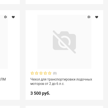
(0)
 ПЛМ
Чехол для транспортировки лодочных
моторов от 2 до 6 л.с.
3 500 руб.