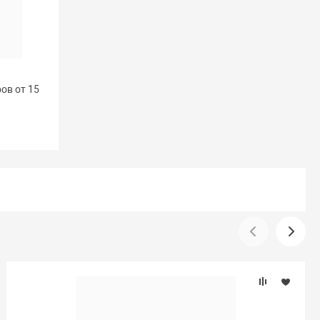
ов от 15