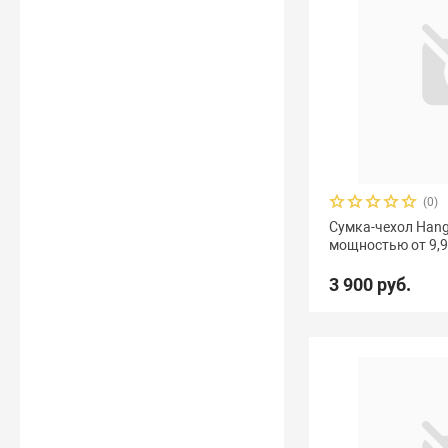
(0)
Сумка-чехол Han
мощностью от 9,9-
3 900 руб.