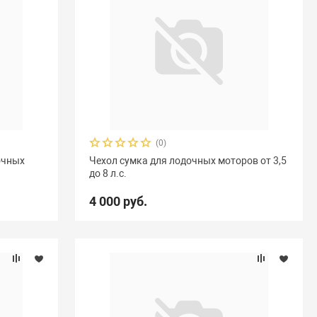
(0)
очных
Чехол сумка для лодочных моторов от 3,5
до 8 л.с.
4 000 руб.